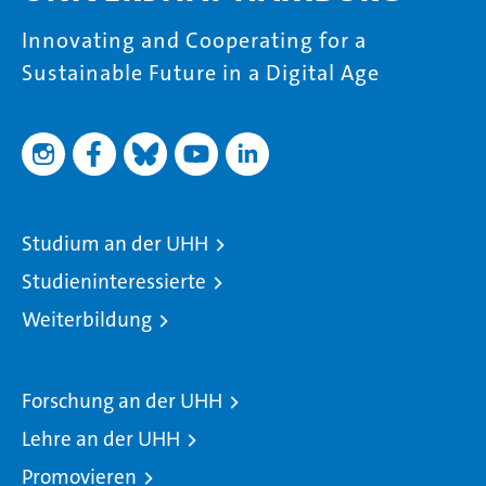
Innovating and Cooperating for a
Sustainable Future in a Digital Age
Studium an der UHH
Studieninteressierte
Weiterbildung
Forschung an der UHH
Lehre an der UHH
Promovieren