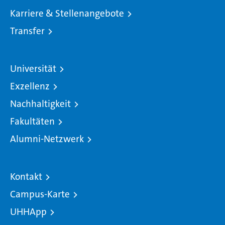
Karriere & Stellenangebote
Transfer
Universität
Exzellenz
Nachhaltigkeit
Fakultäten
Alumni-Netzwerk
Kontakt
Campus-Karte
UHHApp