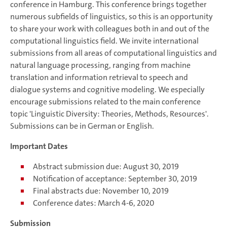
conference in Hamburg. This conference brings together
numerous subfields of linguistics, so this is an opportunity
to share your work with colleagues both in and out of the
computational linguistics field. We invite international
submissions from all areas of computational linguistics and
natural language processing, ranging from machine
translation and information retrieval to speech and
dialogue systems and cognitive modeling. We especially
encourage submissions related to the main conference
topic 'Linguistic Diversity: Theories, Methods, Resources'.
Submissions can be in German or English.
Important Dates
Abstract submission due: August 30, 2019
Notification of acceptance: September 30, 2019
Final abstracts due: November 10, 2019
Conference dates: March 4-6, 2020
Submission