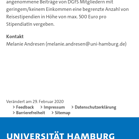
angenommene Beiträge von DGfS Mitgliedern mit
geringem/keinem Einkommen eine begrenzte Anzahl von
Reisestipendien in Höhe von max. 500 Euro pro
StipendiatIn vergeben.
Kontakt
Melanie Andresen (melanie.andresen@uni-hamburg.de)
Verändert am 29. Februar 2020
Feedback
Impressum
Datenschutzerklärung
Barrierefreiheit
Sitemap
Universität Hamburg