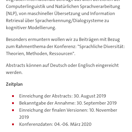
Computerlinguistik und Natürlichen Sprachverarbeitung
(NLP), von maschineller Übersetzung und Information
Retrieval über Spracherkennung/Dialogsysteme zu
kognitiver Modellierung.
Besonders ermuntern wollen wir zu Beiträgen mit Bezug
zum Rahmenthema der Konferenz: "Sprachliche Diversität:
Theorien, Methoden, Ressourcen".
Abstracts können auf Deutsch oder Englisch eingereicht
werden.
Zeitplan
Einreichung der Abstracts: 30. August 2019
Bekanntgabe der Annahme: 30. September 2019
Einreichung der finalen Versionen: 10. November
2019
Konferenzdaten: 04.-06. März 2020